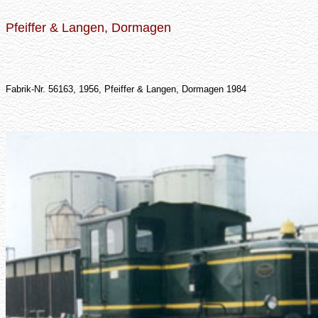
Pfeiffer & Langen, Dormagen
Fabrik-Nr. 56163, 1956, Pfeiffer & Langen, Dormagen 1984