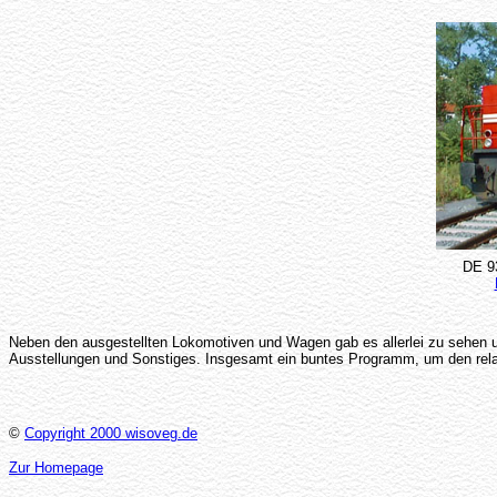
DE 9
Neben den ausgestellten Lokomotiven und Wagen gab es allerlei zu sehen u
Ausstellungen und Sonstiges. Insgesamt ein buntes Programm, um den relativ
©
Copyright 2000 wisoveg.de
Zur Homepage