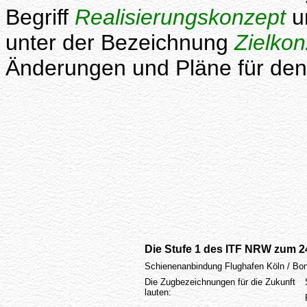
Begriff
Realisierungskonzept
u
unter der Bezeichnung
Zielkon
Änderungen und Pläne für den 
Die Stufe 1 des ITF NRW zum 2
Schienenanbindung Flughafen Köln / Bo
Die Zugbezeichnungen für die Zukunft
lauten: