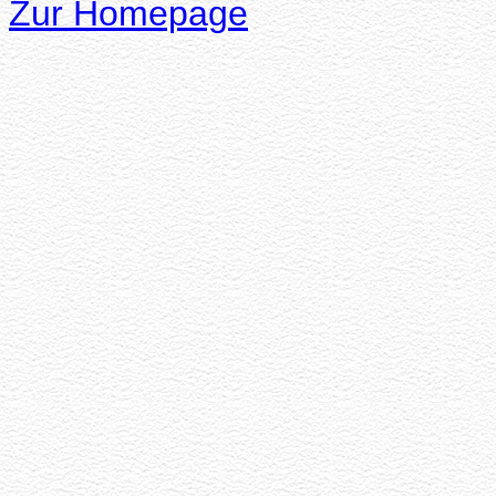
Zur Homepage