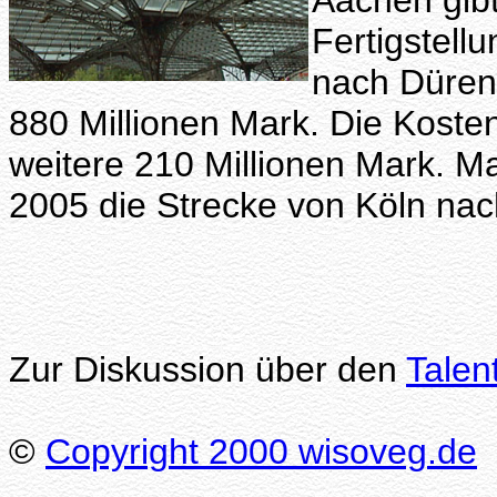
Aachen gib
Fertigstell
nach Düren 
880 Millionen Mark. Die Kost
weitere 210 Millionen Mark. M
2005 die Strecke von Köln nach
Zur Diskussion über den
Talen
©
Copyright 2000 wisoveg.de