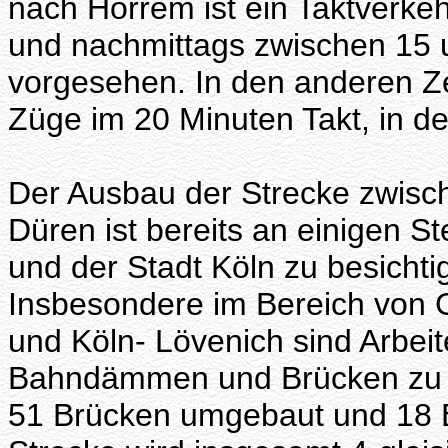
nach Horrem ist ein Taktverke
und nachmittags zwischen 15 
vorgesehen. In den anderen Ze
Züge im 20 Minuten Takt, in der
Der Ausbau der Strecke zwisc
Düren ist bereits an einigen Ste
und der Stadt Köln zu besichti
Insbesondere im Bereich von 
und Köln- Lövenich sind Arbei
Bahndämmen und Brücken zu s
51 Brücken umgebaut und 18 