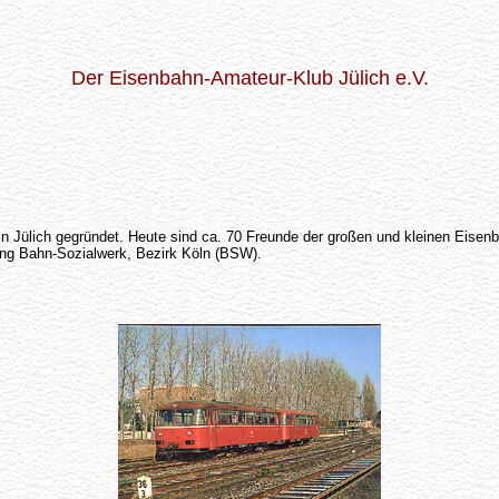
Der Eisenbahn-Amateur-Klub Jülich e.V.
Jülich gegründet. Heute sind ca. 70 Freunde der großen und kleinen Eisenbah
ng Bahn-Sozialwerk, Bezirk Köln (BSW).