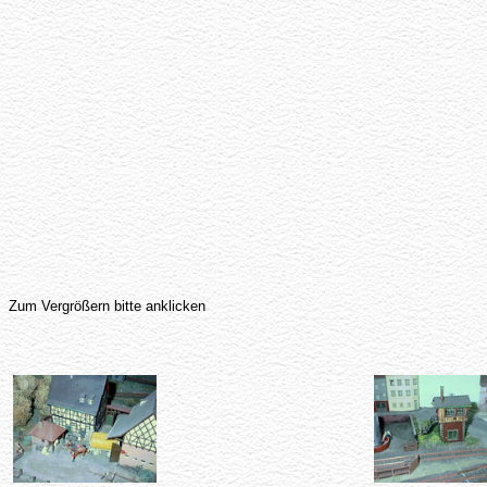
Zum Vergrößern bitte anklicken