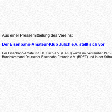
Aus einer Pressemitteilung des Vereins:
Der Eisenbahn-Amateur-Klub Jülich e.V. stellt sich vor
Der Eisenbahn-Amateur-Klub Jülich e.V. (EAKJ) wurde im September 1976 in 
Bundesverband Deutscher Eisenbahn-Freunde e.V. (BDEF) und in der Stiftu