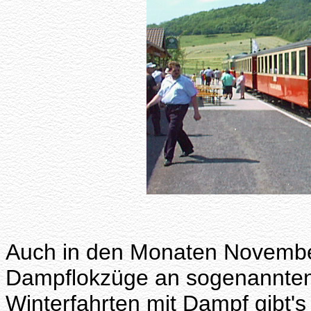
Auch in den Monaten Novemb
Dampflokzüge an sogenannten 
Winterfahrten mit Dampf gibt's