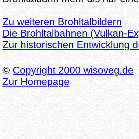
Zu weiteren Brohltalbildern
Die Brohltalbahnen (Vulkan-Ex
Zur historischen Entwicklung 
©
Copyright 2000 wisoveg.de
Zur Homepage