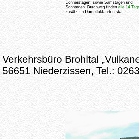
Donnerstagen, sowie Samstagen und
Sonntagen. Durchweg finden
alle 14 Tag
zusätzlich Dampflokfahrten statt.
Verkehrsbüro Brohltal „Vulkan
56651 Niederzissen, Tel.: 0263