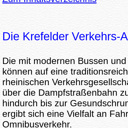
Die Krefelder Verkehrs-
Die mit modernen Bussen un
können auf eine traditionsreic
rheinischen Verkehrsgesellsch
über die Dampfstraßenbahn zur
hindurch bis zur Gesundschr
ergibt sich eine Vielfalt an F
Omnibusverkehr.