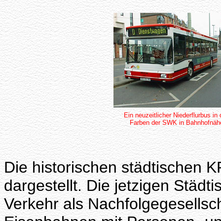
Ein neuzeitlicher Niederflurbus in
Farben der SWK in Bahnhofnäh
Die historischen städtischen
dargestellt. Die jetzigen Städ
Verkehr als Nachfolgegesellsc