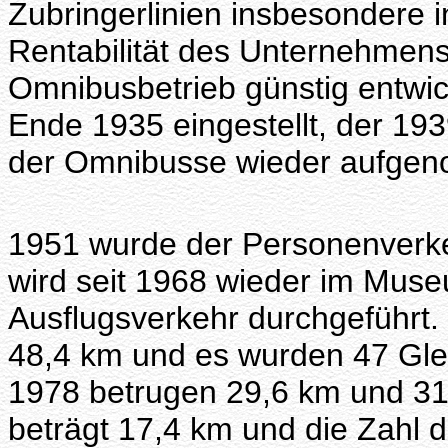
Zubringerlinien insbesondere i
Rentabilität des Unternehmens
Omnibusbetrieb günstig entwi
Ende 1935 eingestellt, der 1
der Omnibusse wieder aufge
1951 wurde der Personenverke
wird seit 1968 wieder im Muse
Ausflugsverkehr durchgeführt.
48,4 km und es wurden 47 Glei
1978 betrugen 29,6 km und 31 
beträgt 17,4 km und die Zahl 