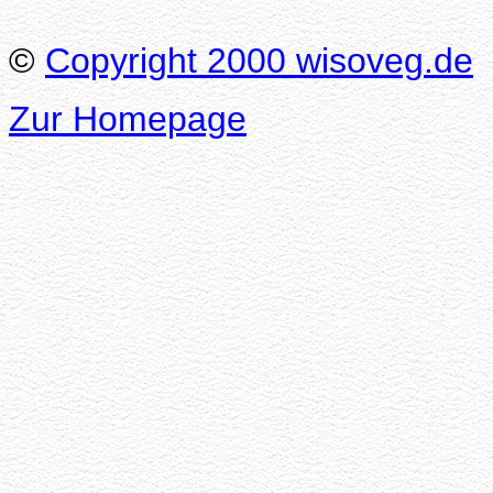
©
Copyright 2000 wisoveg.de
Zur Homepage