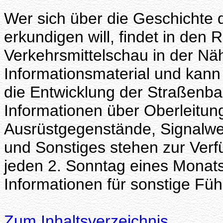
Wer sich über die Geschichte 
erkundigen will, findet in den
Verkehrsmittelschau in der N
Informationsmaterial und kan
die Entwicklung der Straßenb
Informationen über Oberleitu
Ausrüstgegenstände, Signalwe
und Sonstiges stehen zur Verf
jeden 2. Sonntag eines Monats
Informationen für sonstige Füh
Zum Inhaltsverzeichnis