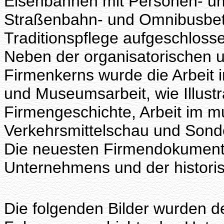
Eisenbahnen mit Personen- un
Straßenbahn- und Omnibusbetr
Traditionspflege aufgeschloss
Neben der organisatorischen u
Firmenkerns wurde die Arbeit i
und Museumsarbeit, wie Illust
Firmengeschichte, Arbeit im m
Verkehrsmittelschau und Sonde
Die neuesten Firmendokument
Unternehmens und der histori
Die folgenden Bilder wurden 