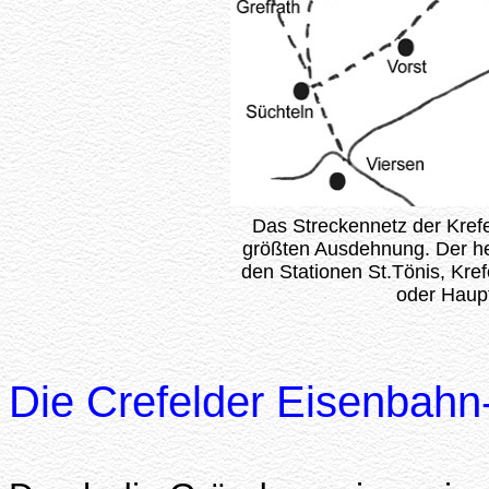
Das Streckennetz der Krefe
größten Ausdehnung. Der he
den Stationen St.Tönis, Kre
oder Haupt
Die Crefelder Eisenbahn