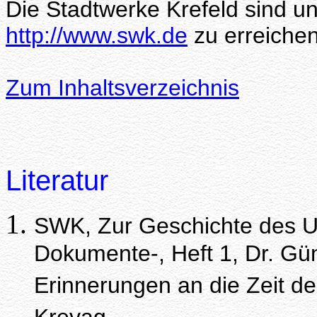
Die Stadtwerke Krefeld sind un
http://www.swk.de
zu erreichen
Zum Inhaltsverzeichnis
Literatur
SWK, Zur Geschichte des U
Dokumente-, Heft 1, Dr. Gü
Erinnerungen an die Zeit 