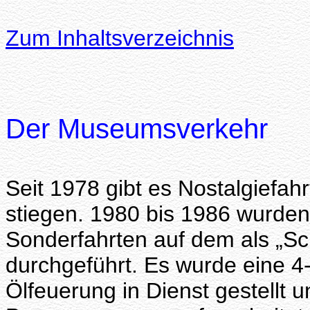
Zum Inhaltsverzeichnis
Der Museumsverkehr
Seit 1978 gibt es Nostalgiefah
stiegen. 1980 bis 1986 wurden
Sonderfahrten auf dem als „S
durchgeführt. Es wurde eine 4
Ölfeuerung in Dienst gestellt 