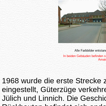
Alle Farbbilder entsta
In beiden Gebäuden befinden s
Amate
1968 wurde die erste Strecke 
eingestellt, Güterzüge verkehr
Jülich und Linnich. Die Geschi