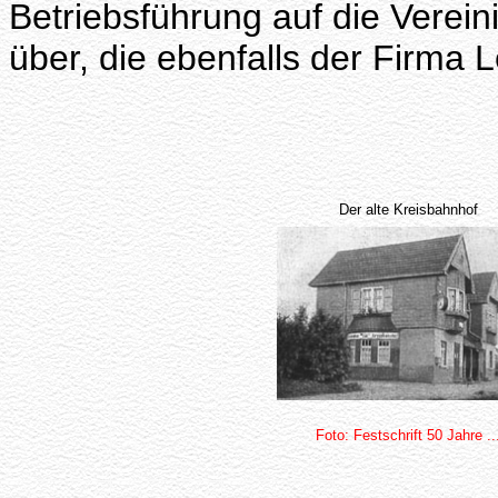
Betriebsführung auf die Verei
über, die ebenfalls der Firma 
Der alte Kreisbahnhof
Foto: Festschrift 50 Jahre ..