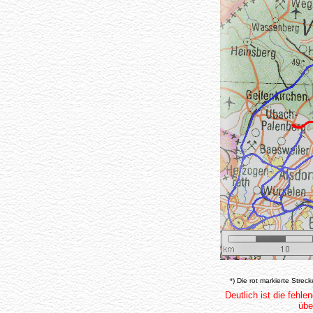
*) Die rot markierte Streck
Deutlich ist die fehl
übe