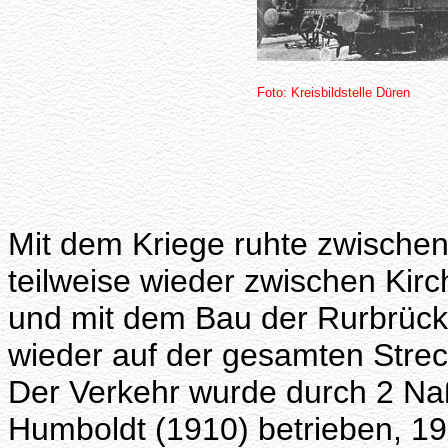
Foto: Kreisbildstelle Düren
Mit dem Kriege ruhte zwische
teilweise wieder zwischen Ki
und mit dem Bau der Rurbrück
wieder auf der gesamten Streck
Der Verkehr wurde durch 2 Na
Humboldt (1910) betrieben, 1