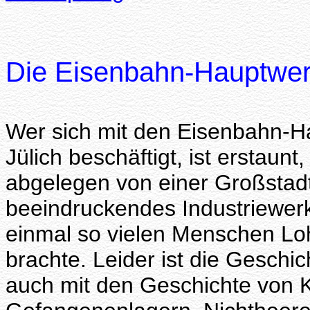
Die Eisenbahn-Hauptwerks
Wer sich mit den Eisenbahn-H
Jülich beschäftigt, ist erstaunt
abgelegen von einer Großstadt
beeindruckendes Industriewer
einmal so vielen Menschen Lo
brachte. Leider ist die Gesch
auch mit den Geschichte von K