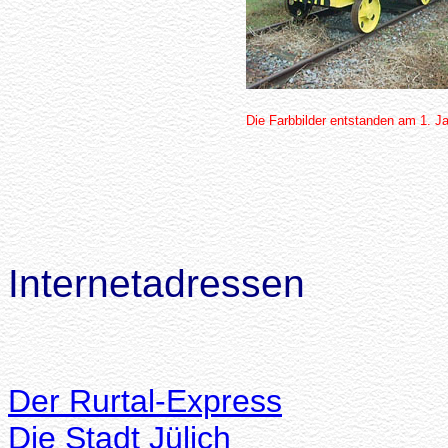
Die Farbbilder entstanden am 1. J
Internetadressen
Der Rurtal-Express
Die Stadt Jülich