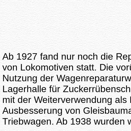
Ab 1927 fand nur noch die Re
von Lokomotiven statt. Die v
Nutzung der Wagenreparaturwe
Lagerhalle für Zuckerrübensch
mit der Weiterverwendung als H
Ausbesserung von Gleisbauma
Triebwagen. Ab 1938 wurden 