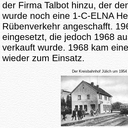
der Firma Talbot hinzu, der 
wurde noch eine 1-C-ELNA He
Rübenverkehr angeschafft. 196
eingesetzt, die jedoch 1968 a
verkauft wurde. 1968 kam ein
wieder zum Einsatz.
Der Kreisbahnhof Jülich um 1954