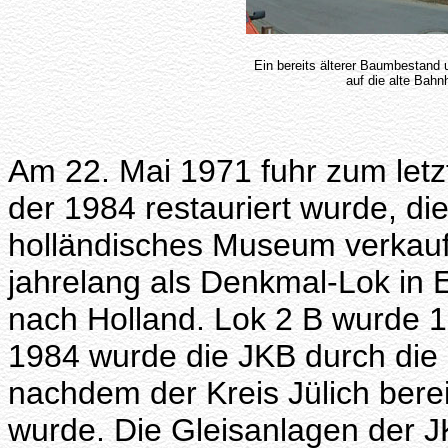
Ein bereits älterer Baumbestand 
auf die alte Bahn
Am 22. Mai 1971 fuhr zum let
der 1984 restauriert wurde, d
holländisches Museum verkauf
jahrelang als Denkmal-Lok in E
nach Holland. Lok 2 B wurde 
1984 wurde die JKB durch di
nachdem der Kreis Jülich berei
wurde. Die Gleisanlagen der 