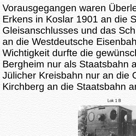
Vorausgegangen waren Überle
Erkens in Koslar 1901 an die S
Gleisanschlusses und das Schr
an die Westdeutsche Eisenbah
Wichtigkeit durfte die gewünsc
Bergheim nur als Staatsbahn 
Jülicher Kreisbahn nur an die 
Kirchberg an die Staatsbahn 
Lok 1 B