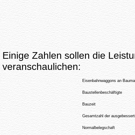
Einige Zahlen sollen die Lei
veranschaulichen:
Eisenbahnwaggons an Baumate
Baustellenbeschäftigte
Bauzeit
Gesamtzahl der ausgebessert
Normalbelegschaft