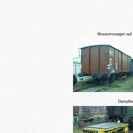
Museumswagen auf d
Dampfba