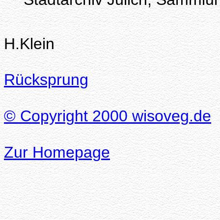
H.Klein
Rücksprung
©
Copyright 2000 wisoveg.de
Zur Homepage