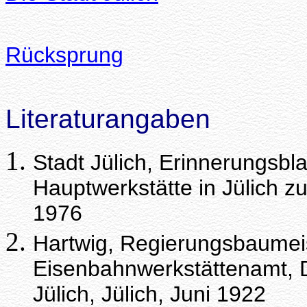
Rücksprung
Literaturangaben
Stadt Jülich, Erinnerungsbl
Hauptwerkstätte in Jülich 
1976
Hartwig, Regierungsbaumeis
Eisenbahnwerkstättenamt, 
Jülich, Jülich, Juni 1922