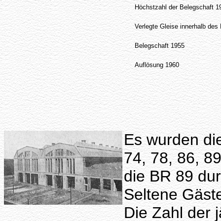
Höchstzahl der Belegschaft 1
Verlegte Gleise innerhalb des
Belegschaft 1955
Auflösung 1960
Es wurden die
74, 78, 86, 8
die BR 89 dur
Seltene Gäst
Die Zahl der 