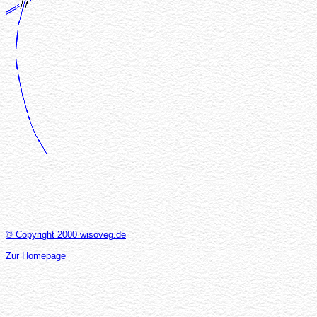
© Copyright 2000 wisoveg.de
Zur Homepage