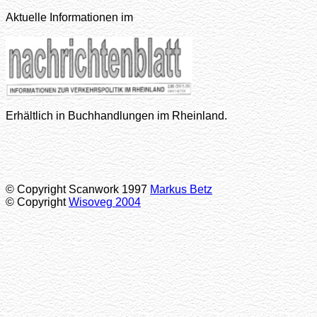
Aktuelle Informationen im
Erhältlich in Buchhandlungen im Rheinland.
© Copyright Scanwork 1997
Markus Betz
© Copyright
Wisoveg 2004