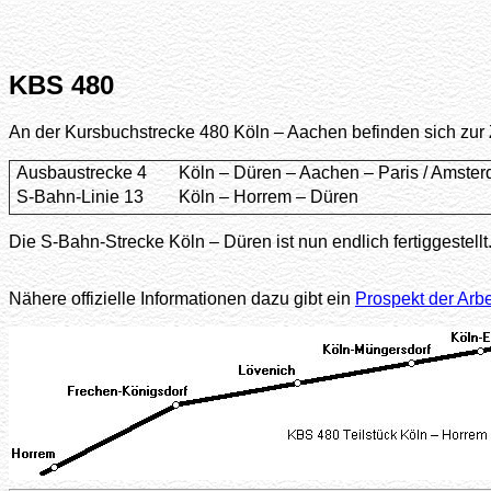
KBS 480
An der Kursbuchstrecke 480 Köln – Aachen befinden sich zur 
Ausbaustrecke 4
Köln – Düren – Aachen – Paris / Amste
S-Bahn-Linie 13
Köln – Horrem – Düren
Die S-Bahn-Strecke Köln – Düren ist nun endlich fertiggestellt
Nähere offizielle Informationen dazu gibt ein
Prospekt der Arb