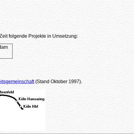
Zeit folgende Projekte in Umsetzung:
rdam
.
eitsgemeinschaft
(Stand Oktober 1997).