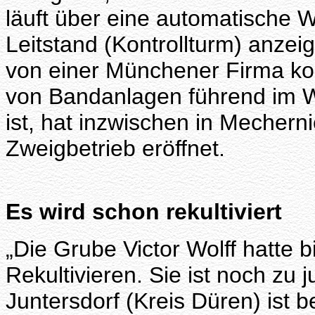
läuft über eine automatische 
Leitstand (Kontrollturm) anze
von einer Münchener Firma kon
von Bandanlagen führend im 
ist, hat inzwischen in Mechern
Zweigbetrieb eröffnet.
Es wird schon rekultiviert
„Die Grube Victor Wolff hatte
Rekultivieren. Sie ist noch zu
Juntersdorf (Kreis Düren) ist b