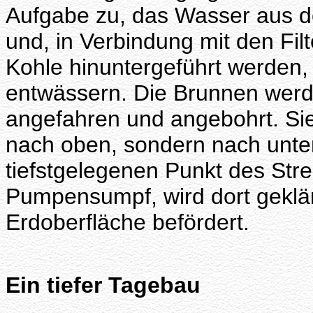
Aufgabe zu, das Wasser aus d
und, in Verbindung mit den Fil
Kohle hinuntergeführt werden
entwässern. Die Brunnen wer
angefahren und angebohrt. Si
nach oben, sondern nach unte
tiefstgelegenen Punkt des Str
Pumpensumpf, wird dort geklär
Erdoberfläche befördert.
Ein tiefer Tagebau