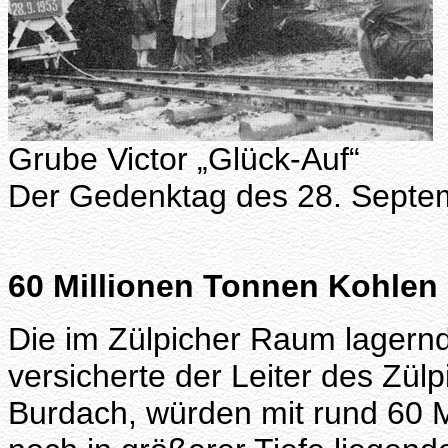
Grube Victor „Glück-Auf“
Der Gedenktag des 28. Septe
60 Millionen Tonnen Kohlen
Die im Zülpicher Raum lagern
versicherte der Leiter des Zül
Burdach, würden mit rund 60 