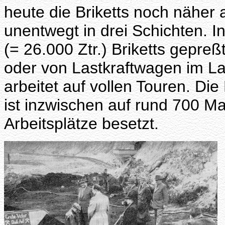
heute die Briketts noch näher 
unentwegt in drei Schichten. 
(= 26.000 Ztr.) Briketts gepre
oder von Lastkraftwagen im La
arbeitet auf vollen Touren. Die
ist inzwischen auf rund 700 M
Arbeitsplätze besetzt.