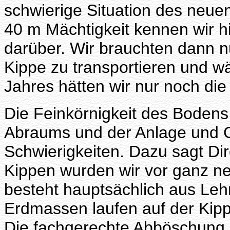
schwierige Situation des neue
40 m Mächtigkeit kennen wir hi
darüber. Wir brauchten dann 
Kippe zu transportieren und 
Jahres hätten wir nur noch di
Die Feinkörnigkeit des Bodens
Abraums und der Anlage und G
Schwierigkeiten. Dazu sagt Dir
Kippen wurden wir vor ganz n
besteht hauptsächlich aus Le
Erdmassen laufen auf der Kip
Die fachgerechte Abböschung 