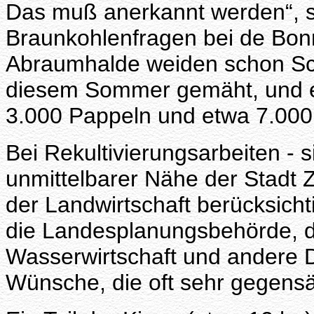
Das muß anerkannt werden“, sa
Braunkohlenfragen bei de Bon
Abraumhalde weiden schon Sch
diesem Sommer gemäht, und 
3.000 Pappeln und etwa 7.000 
Bei Rekultivierungsarbeiten - s
unmittelbarer Nähe der Stadt 
der Landwirtschaft berücksicht
die Landesplanungsbehörde, d
Wasserwirtschaft und andere D
Wünsche, die oft sehr gegensät