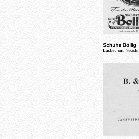
Schuhe Bollig
Euskirchen, Neustr.