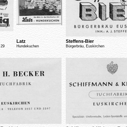
Latz
Steffens-Bier
 29
Hundekuchen
Bürgerbräu, Euskirchen