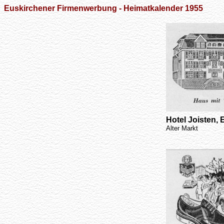
Euskirchener Firmenwerbung - Heimatkalender 1955
Hotel Joisten,
Alter Markt