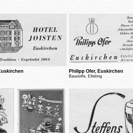
 Euskirchen
Philipp Ofer, Euskirchen
Baustoffe, Eifelring