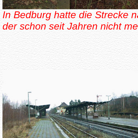
In Bedburg hatte die Strecke 
der schon seit Jahren nicht me