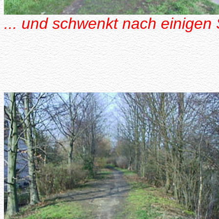
... und schwenkt nach einigen 