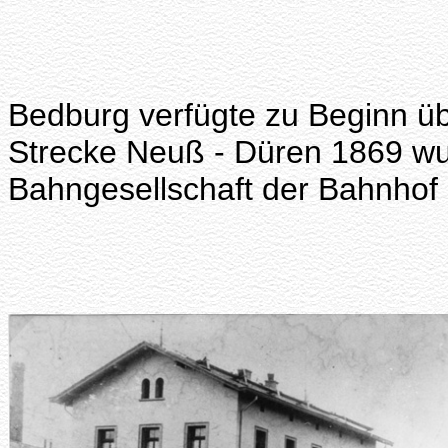
Bedburg verfügte zu Beginn ü
Strecke Neuß - Düren 1869 wu
Bahngesellschaft der Bahnhof 