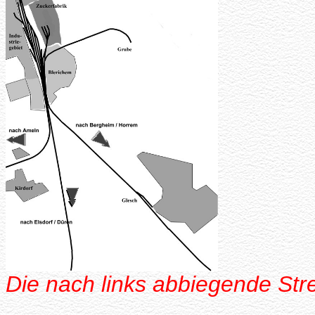
Die nach links abbiegende St