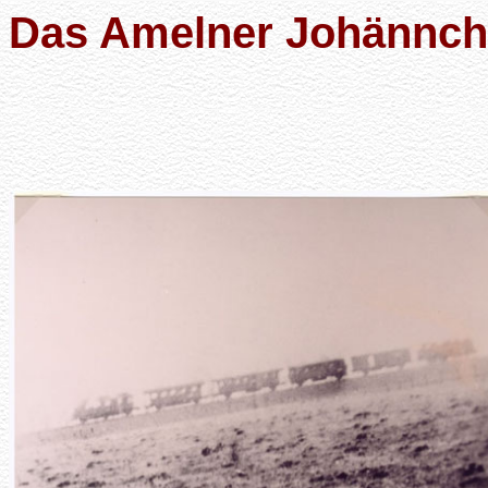
Das Amelner Johännch