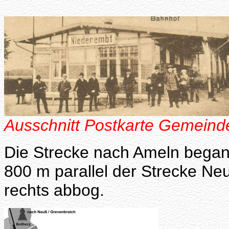
Ausschnitt Postkarte Gemeinde
Die Strecke nach Ameln begann
800 m parallel der Strecke Neu
rechts abbog.