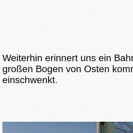
Weiterhin erinnert uns ein Ba
großen Bogen von Osten komm
einschwenkt.