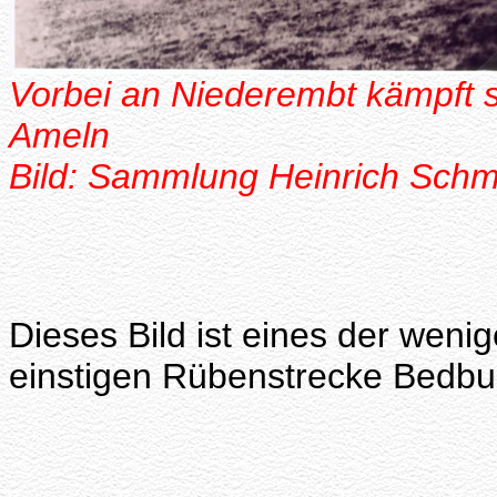
Vorbei an Niederembt kämpft s
Ameln
Bild: Sammlung Heinrich Schm
Dieses Bild ist eines der weni
einstigen Rübenstrecke Bedbur