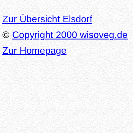
Zur Übersicht Elsdorf
©
Copyright 2000 wisoveg.de
Zur Homepage