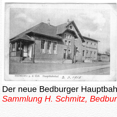
Der neue Bedburger Hauptbah
Sammlung H. Schmitz, Bedbu