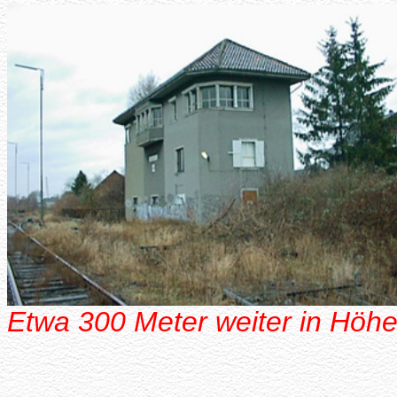
Etwa 300 Meter weiter in Höhe