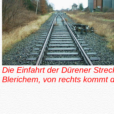
Die Einfahrt der Dürener Stre
Blerichem, von rechts kommt 