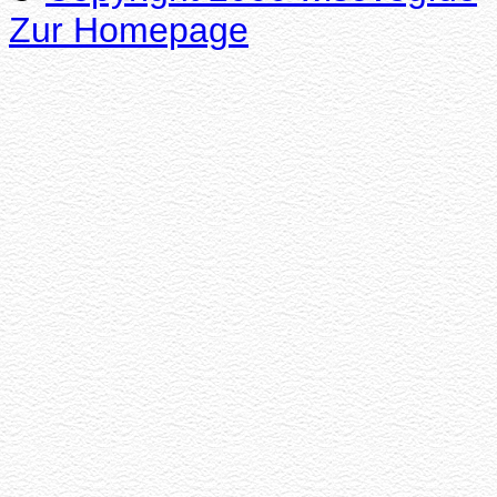
Zur Homepage