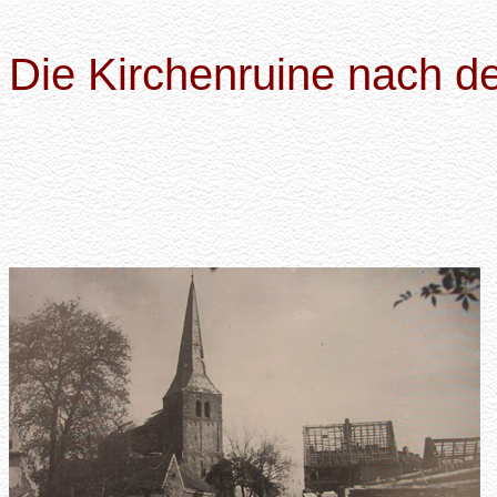
Die Kirchenruine nach d