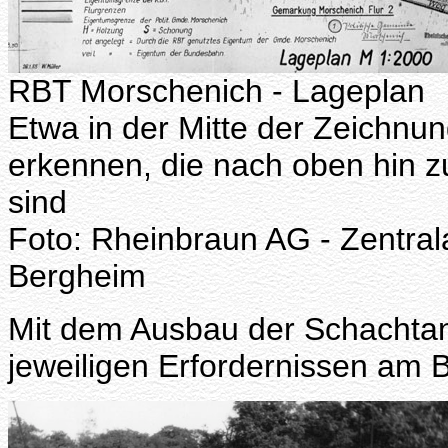
RBT Morschenich - Lageplan
Etwa in der Mitte der Zeichnun
erkennen, die nach oben hin 
sind
Foto: Rheinbraun AG - Zentral
Bergheim
Mit dem Ausbau der Schachtan
jeweiligen Erfordernissen am 