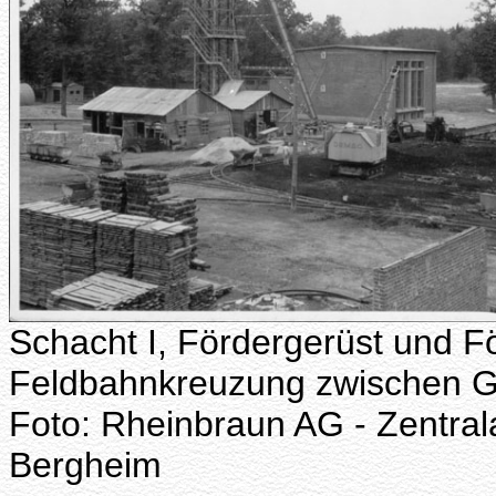
Schacht I, Fördergerüst und 
Feldbahnkreuzung zwischen G
Foto: Rheinbraun AG - Zentral
Bergheim