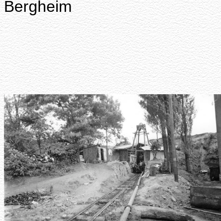
Bergheim