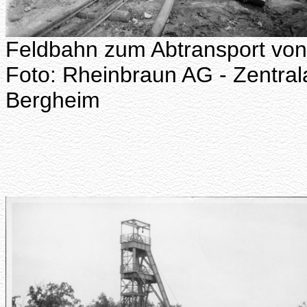
Feldbahn zum Abtransport von
Foto: Rheinbraun AG - Zentral
Bergheim