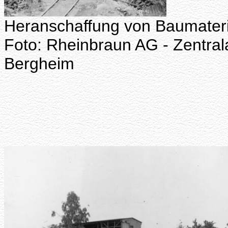
Heranschaffung von Baumateri
Foto: Rheinbraun AG - Zentral
Bergheim