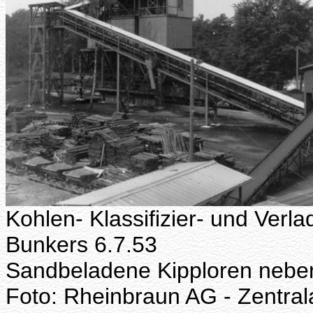
Kohlen- Klassifizier- und Ver
Bunkers 6.7.53
Sandbeladene Kipploren nebe
Foto: Rheinbraun AG - Zentral