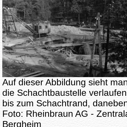
Auf dieser Abbildung sieht ma
die Schachtbaustelle verlaufen
bis zum Schachtrand, daneben 
Foto: Rheinbraun AG - Zentral
Bergheim