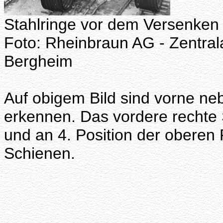
Stahlringe vor dem Versenken
Foto: Rheinbraun AG - Zentral
Bergheim
Auf obigem Bild sind vorne ne
erkennen. Das vordere rechte 
und an 4. Position der oberen
Schienen.