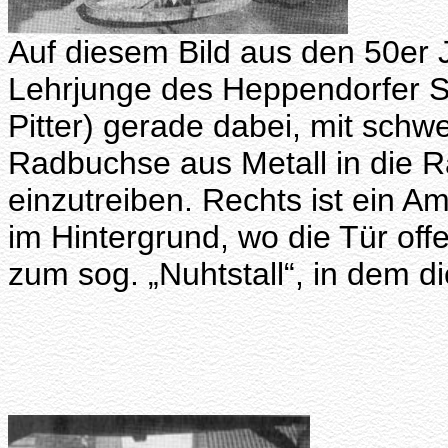
Auf diesem Bild aus den 50er 
Lehrjunge des Heppendorfer 
Pitter) gerade dabei, mit sc
Radbuchse aus Metall in die 
einzutreiben. Rechts ist ein A
im Hintergrund, wo die Tür offe
zum sog. „Nuhtstall“, in dem 