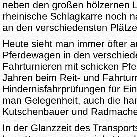
neben den großen hölzernen L
rheinische Schlagkarre noch n
an den verschiedensten Plätze
Heute sieht man immer öfter 
Pferdewagen in den verschied
Fahrturnieren mit schicken Pfe
Jahren beim Reit- und Fahrtur
Hindernisfahrprüfungen für Ein
man Gelegenheit, auch die han
Kutschenbauer und Radmache
In der Glanzzeit des Transpor