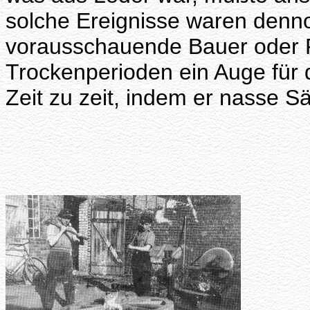
solche Ereignisse waren denno
vorausschauende Bauer oder F
Trockenperioden ein Auge für 
Zeit zu zeit, indem er nasse S