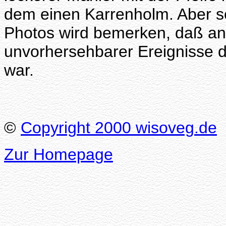
dem einen Karrenholm. Aber sc
Photos wird bemerken, daß an
unvorhersehbarer Ereignisse di
war.
©
Copyright 2000 wisoveg.de
Zur Homepage