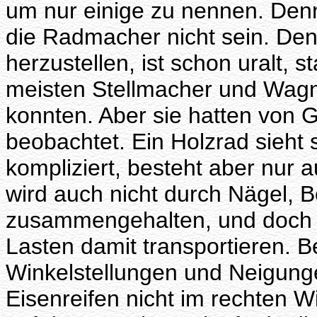
um nur einige zu nennen. Den
die Radmacher nicht sein. Den
herzustellen, ist schon uralt, 
meisten Stellmacher und Wagn
konnten. Aber sie hatten von 
beobachtet. Ein Holzrad sieht 
kompliziert, besteht aber nur 
wird auch nicht durch Nägel, 
zusammengehalten, und doch
Lasten damit transportieren.
Winkelstellungen und Neigunge
Eisenreifen nicht im rechten W