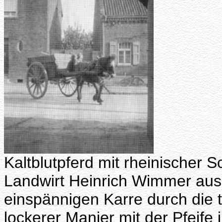
Kaltblutpferd mit rheinischer
Landwirt Heinrich Wimmer aus 
einspännigen Karre durch die to
lockerer Manier mit der Pfeife