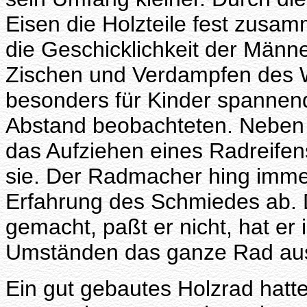
Eisen die Holzteile fest zusam
die Geschicklichkeit der Männ
Zischen und Verdampfen des
besonders für Kinder spannend
Abstand beobachteten. Neben
das Aufziehen eines Radreifen
sie. Der Radmacher hing imm
Erfahrung des Schmiedes ab. D
gemacht, paßt er nicht, hat er
Umständen das ganze Rad aus
Ein gut gebautes Holzrad hatt