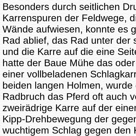
Besonders durch seitlichen Dr
Karrenspuren der Feldwege, di
Wände aufwiesen, konnte es g
Rad ablief, das Rad unter de
und die Karre auf die eine Seit
hatte der Baue Mühe das oder 
einer vollbeladenen Schlagkar
beiden langen Holmen, wurde d
Radbruch das Pferd oft auch v
zweirädrige Karre auf der eine
Kipp-Drehbewegung der gegen
wuchtigem Schlag gegen den 