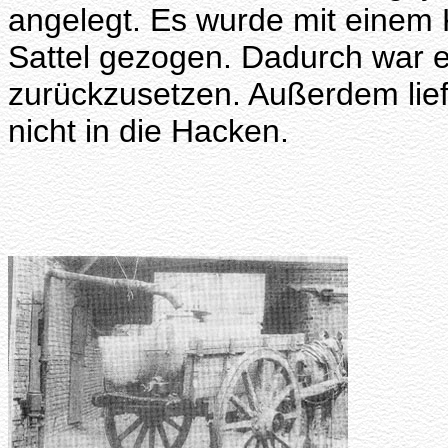
angelegt. Es wurde mit einem
Sattel gezogen. Dadurch war e
zurückzusetzen. Außerdem lief
nicht in die Hacken.