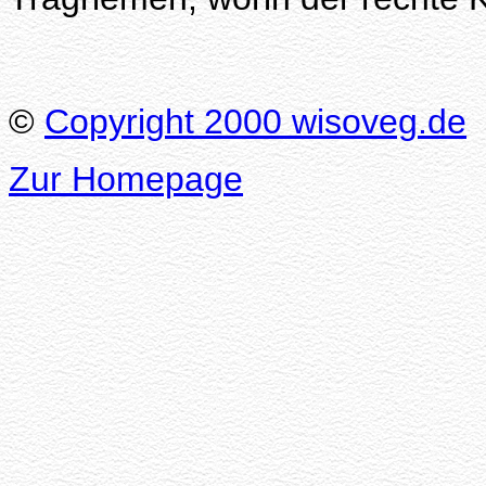
©
Copyright 2000 wisoveg.de
Zur Homepage