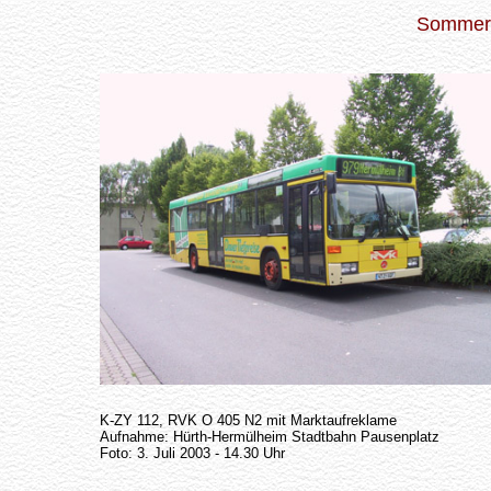
Sommer 
K-ZY 112, RVK O 405 N2 mit Marktaufreklame
Aufnahme: Hürth-Hermülheim Stadtbahn Pausenplatz
Foto: 3. Juli 2003 - 14.30 Uhr