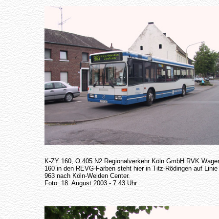
K-ZY 160, O 405 N2 Regionalverkehr Köln GmbH RVK Wage
160 in den REVG-Farben steht hier in Titz-Rödingen auf Linie
963 nach Köln-Weiden Center.
Foto: 18. August 2003 - 7.43 Uhr