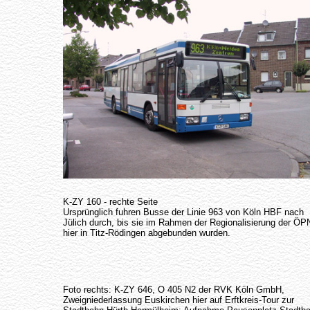
K-ZY 160 - rechte Seite
Ursprünglich fuhren Busse der Linie 963 von Köln HBF nach
Jülich durch, bis sie im Rahmen der Regionalisierung der Ö
hier in Titz-Rödingen abgebunden wurden.
Foto rechts: K-ZY 646, O 405 N2 der RVK Köln GmbH,
Zweigniederlassung Euskirchen hier auf Erftkreis-Tour zur