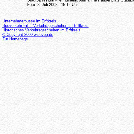
Stadtbahn Hürth-Hermülheim; Aufnahme Pausenplatz Stadtb
Foto: 3. Juli 2003 - 15.12 Uhr
Unternehmerbusse im Erftkreis
Busverkehr Erft - Verkehrsgeschehen im Erftkreis
Historisches Verkehrsgeschehen im Erftkreis
© Copyright 2000 wisoveg.de
Zur Homepage