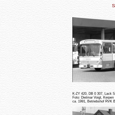
S
K-ZY 420, DB 0 307, Lack 
Foto: Dietmar Voigt, Kerpen
ca. 1991, Betriebshof RVK 