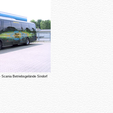
 - Scania Betriebsgelände Sindorf