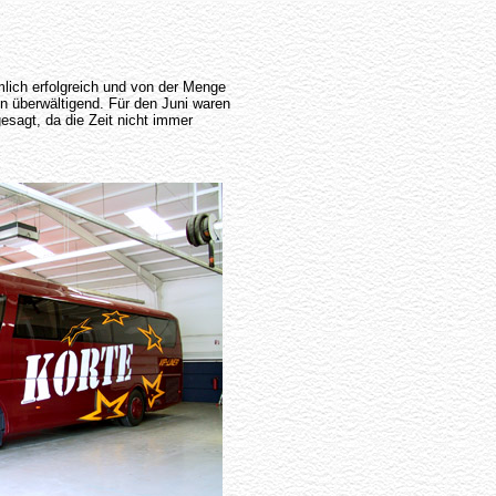
lich erfolgreich und von der Menge
n überwältigend. Für den Juni waren
esagt, da die Zeit nicht immer