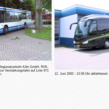
Regionalverkehr Köln GmbH, RVK,
ur Verstärkungsfahrt auf Linie 971
12. Juni 2003 - 13.09 Uhr abfahrbereit
n.