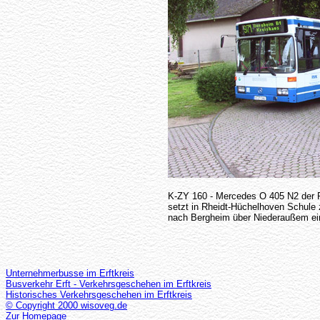
K-ZY 160 - Mercedes O 405 N2 der 
setzt in Rheidt-Hüchelhoven Schule z
nach Bergheim über Niederaußem ei
Unternehmerbusse im Erftkreis
Busverkehr Erft - Verkehrsgeschehen im Erftkreis
Historisches Verkehrsgeschehen im Erftkreis
© Copyright 2000 wisoveg.de
Zur Homepage