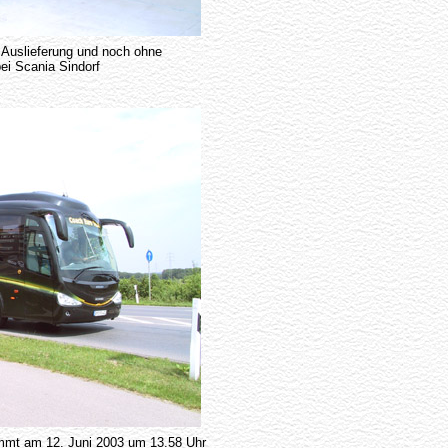
 Auslieferung und noch ohne
ei Scania Sindorf
mmt am 12. Juni 2003 um 13.58 Uhr