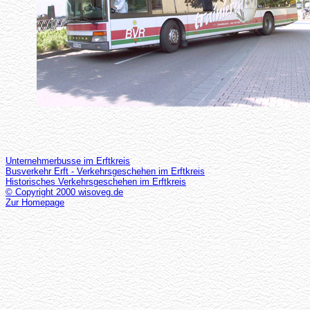
Unternehmerbusse im Erftkreis
Busverkehr Erft - Verkehrsgeschehen im Erftkreis
Historisches Verkehrsgeschehen im Erftkreis
© Copyright 2000 wisoveg.de
Zur Homepage