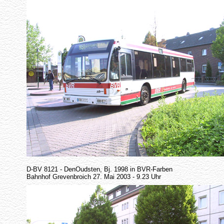
D-BV 8121 - DenOudsten, Bj. 1998 in BVR-Farben
Bahnhof Grevenbroich 27. Mai 2003 - 9.23 Uhr