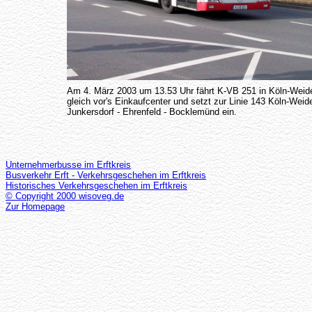
Am 4. März 2003 um 13.53 Uhr fährt K-VB 251 in Köln-Weid
gleich vor's Einkaufcenter und setzt zur Linie 143 Köln-Weid
Junkersdorf - Ehrenfeld - Bocklemünd ein.
Unternehmerbusse im Erftkreis
Busverkehr Erft - Verkehrsgeschehen im Erftkreis
Historisches Verkehrsgeschehen im Erftkreis
© Copyright 2000 wisoveg.de
Zur Homepage