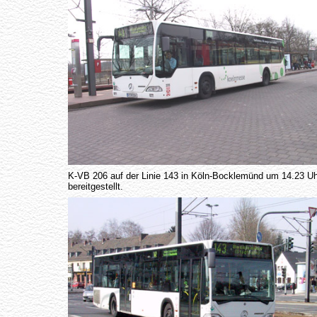
K-VB 206 auf der Linie 143 in Köln-Bocklemünd um 14.23 Uh
bereitgestellt.