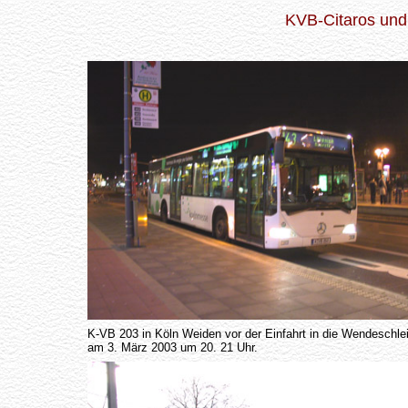
KVB-Citaros un
K-VB 203 in Köln Weiden vor der Einfahrt in die Wendeschle
am 3. März 2003 um 20. 21 Uhr.