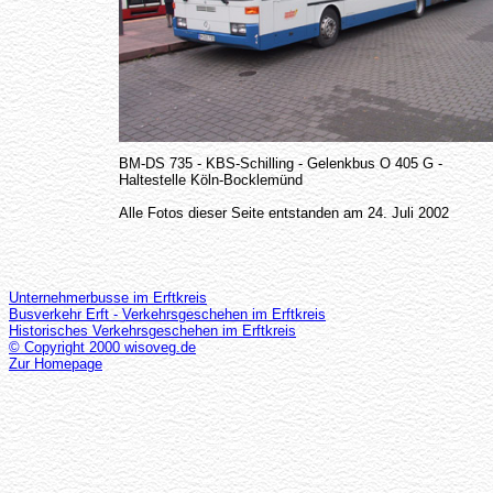
BM-DS 735 - KBS-Schilling - Gelenkbus O 405 G -
Haltestelle Köln-Bocklemünd
Alle Fotos dieser Seite entstanden am 24. Juli 2002
Unternehmerbusse im Erftkreis
Busverkehr Erft - Verkehrsgeschehen im Erftkreis
Historisches Verkehrsgeschehen im Erftkreis
© Copyright 2000 wisoveg.de
Zur Homepage