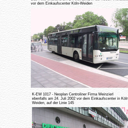
vor dem Einkaufscenter Köln-Weiden
K-EW 1017 - Neoplan Centroliner Firma Weinzierl
ebenfalls am 24. Juli 2002 vor dem Einkaufscenter in Köl
Weiden, auf der Linie 145