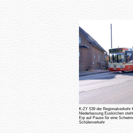
K-ZY 539 der Regionalverkehr
Niederlassung Euskirchen steht
Erp auf Pause für eine Schwimm
Schülerverkehr