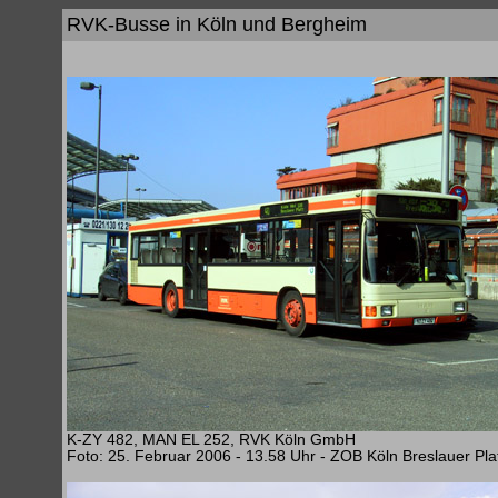
RVK-Busse in Köln und Bergheim
K-ZY 482, MAN EL 252, RVK Köln GmbH
Foto: 25. Februar 2006 - 13.58 Uhr - ZOB Köln Breslauer Pla