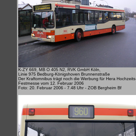
K-ZY 669, MB O 405 N2, RVK GmbH Köln,
Linie 975 Bedburg-Königshoven Brunnenstraße
Der Kraftomnibus trägt noch die Werbung für Hera Hochzeits
Festmesse vom 12. Februar 2006
Foto: 20. Februar 2006 - 7.48 Uhr - ZOB Bergheim Bf