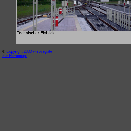
Technischer Einblick
©
Copyright 2000 wisoveg.de
Zur Homepage