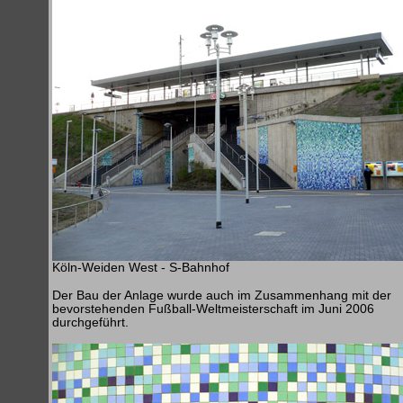
Köln-Weiden West - S-Bahnhof
Der Bau der Anlage wurde auch im Zusammenhang mit der
bevorstehenden Fußball-Weltmeisterschaft im Juni 2006
durchgeführt.