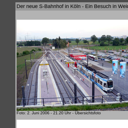
Der neue S-Bahnhof in Köln - Ein Besuch in We
Foto: 2. Juni 2006 - 21.20 Uhr - Übersichtsfoto