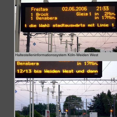
Haltestelleninformationssystem Köln-Weiden West