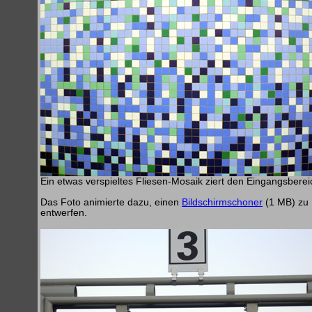
Ein etwas verspieltes Fliesen-Mosaik ziert den Eingangsberei
Das Foto animierte dazu, einen
Bildschirmschoner
(1 MB) zu
entwerfen.