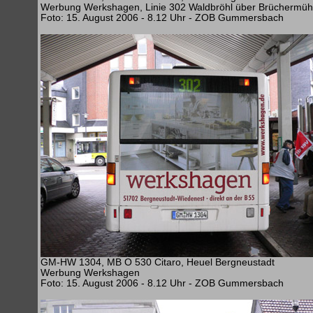
Werbung Werkshagen, Linie 302 Waldbröhl über Brüchermüh
Foto: 15. August 2006 - 8.12 Uhr - ZOB Gummersbach
GM-HW 1304, MB O 530 Citaro, Heuel Bergneustadt
Werbung Werkshagen
Foto: 15. August 2006 - 8.12 Uhr - ZOB Gummersbach