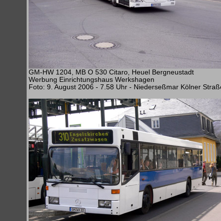
GM-HW 1204, MB O 530 Citaro, Heuel Bergneustadt
Werbung Einrichtungshaus Werkshagen
Foto: 9. August 2006 - 7.58 Uhr - Niederseßmar Kölner Straß