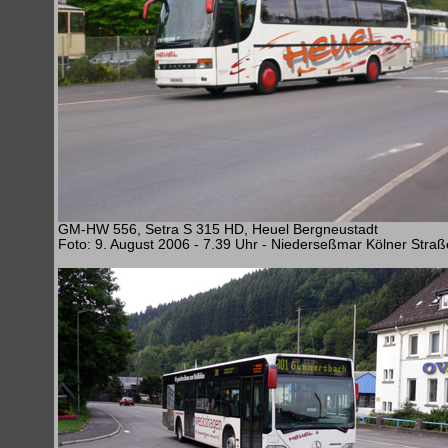
GM-HW 556, Setra S 315 HD, Heuel Bergneustadt
Foto: 9. August 2006 - 7.39 Uhr - Niederseßmar Kölner Straß