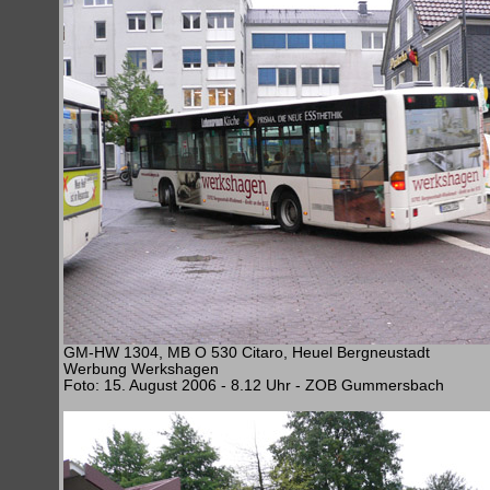
GM-HW 1304, MB O 530 Citaro, Heuel Bergneustadt
Werbung Werkshagen
Foto: 15. August 2006 - 8.12 Uhr - ZOB Gummersbach