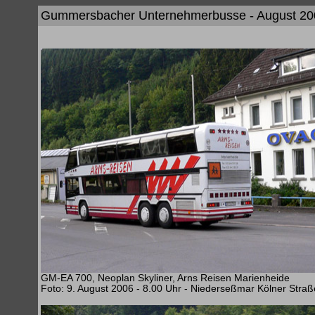
Gummersbacher Unternehmerbusse - August 20
GM-EA 700, Neoplan Skyliner, Arns Reisen Marienheide
Foto: 9. August 2006 - 8.00 Uhr - Niederseßmar Kölner Straß