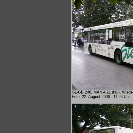
GL-GB 248, MAN A 21 (NÜ), Wiedenh
Foto: 22. August 2006 - 11.28 Uhr