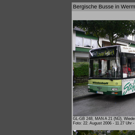
Bergische Busse in Werme
GL-GB 248, MAN A 21 (NÜ), Wiedenh
Foto: 22. August 2006 - 11.27 Uhr