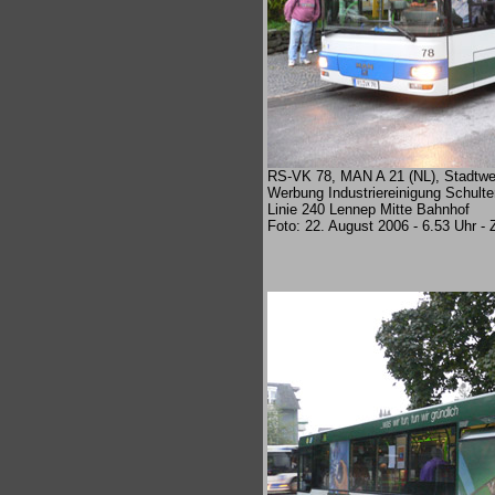
RS-VK 78, MAN A 21 (NL), Stadtw
Werbung Industriereinigung Schulte
Linie 240 Lennep Mitte Bahnhof
Foto: 22. August 2006 - 6.53 Uhr 