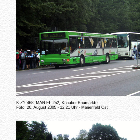
K-ZY 468, MAN EL 252, Knauber Baumärkte
Foto: 20. August 2005 - 12.21 Uhr - Marienfeld Ost