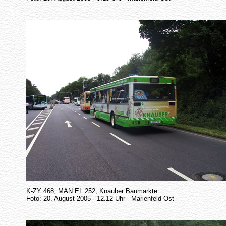
K-ZY 468, MAN EL 252, Knauber Baumärkte
Foto: 20. August 2005 - 12.12 Uhr - Marienfeld Ost