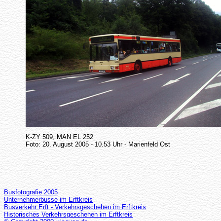
K-ZY 509, MAN EL 252
Foto: 20. August 2005 - 10.53 Uhr - Marienfeld Ost
Busfotografie 2005
Unternehmerbusse im Erftkreis
Busverkehr Erft - Verkehrsgeschehen im Erftkreis
Historisches Verkehrsgeschehen im Erftkreis