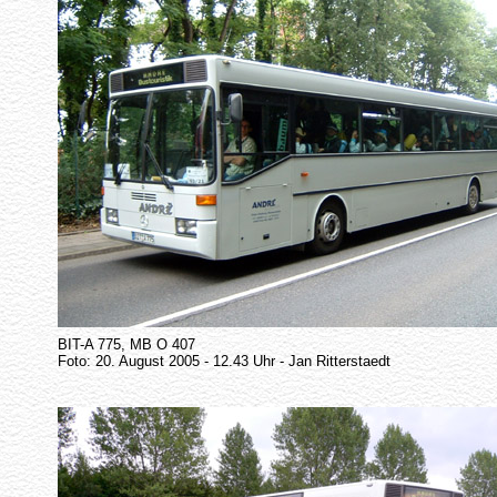
BIT-A 775, MB O 407
Foto: 20. August 2005 - 12.43 Uhr - Jan Ritterstaedt