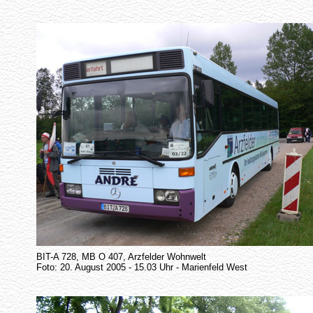
BIT-A 728, MB O 407, Arzfelder Wohnwelt
Foto: 20. August 2005 - 15.03 Uhr - Marienfeld West