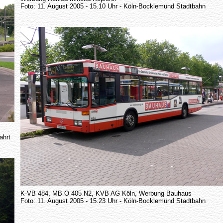
Foto: 11. August 2005 - 15.10 Uhr - Köln-Bocklemünd Stadtbahn
ahrt
K-VB 484, MB O 405 N2, KVB AG Köln, Werbung Bauhaus
Foto: 11. August 2005 - 15.23 Uhr - Köln-Bocklemünd Stadtbahn