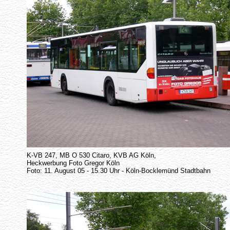
K-VB 247, MB O 530 Citaro, KVB AG Köln,
Heckwerbung Foto Gregor Köln
Foto: 11. August 05 - 15.30 Uhr - Köln-Bocklemünd Stadtbahn