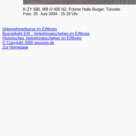
K-ZY 690, MB O 405 N2, Polster Halle Burger, Türseite
Foto: 25. Juni 2004 - 15.18 Uhr
Unternehmerbusse im Erftkreis
Busverkehr Erft - Verkehrsgeschehen im Erftkreis
Historisches Verkehrsgeschehen im Erftkreis
© Copyright 2000 wisoveg.de
Zur Homepage