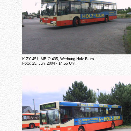
K-ZY 451, MB O 405, Werbung Holz Blum
Foto: 25. Juni 2004 - 14.55 Uhr