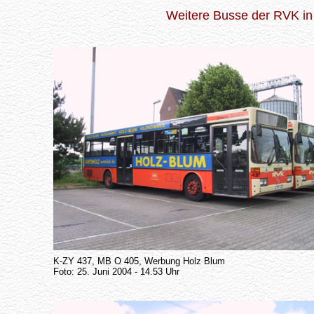
Weitere Busse der RVK 
K-ZY 437, MB O 405, Werbung Holz Blum
Foto: 25. Juni 2004 - 14.53 Uhr