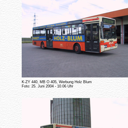
K-ZY 440, MB O 405, Werbung Holz Blum
Foto: 25. Juni 2004 - 10.06 Uhr