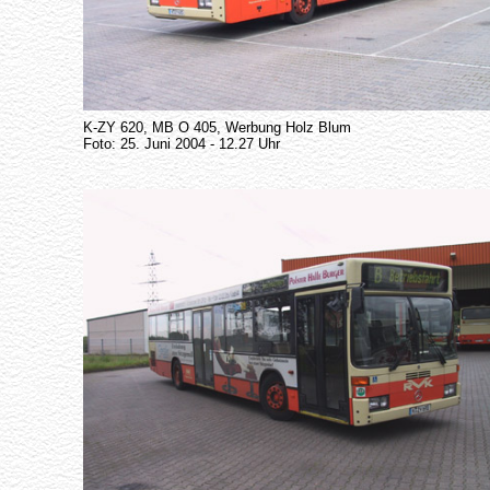
K-ZY 620, MB O 405, Werbung Holz Blum
Foto: 25. Juni 2004 - 12.27 Uhr