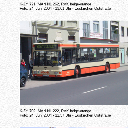
K-ZY 721, MAN NL 262, RVK beige-orange
Foto: 24. Juni 2004 - 13.01 Uhr - Euskirchen Oststraße
K-ZY 702, MAN NL 222, RVK beige-orange
Foto: 24. Juni 2004 - 12.57 Uhr - Euskirchen Oststraße