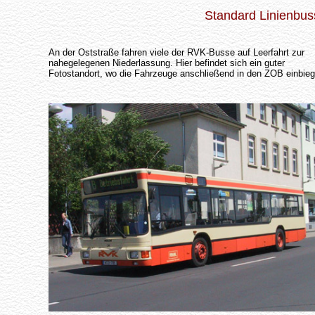
Standard Linienbus
An der Oststraße fahren viele der RVK-Busse auf Leerfahrt zur
nahegelegenen Niederlassung. Hier befindet sich ein guter
Fotostandort, wo die Fahrzeuge anschließend in den ZOB einbieg