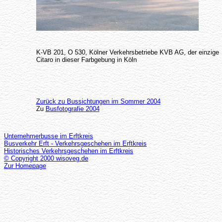
K-VB 201, O 530, Kölner Verkehrsbetriebe KVB AG, der einzige
Citaro in dieser Farbgebung in Köln
Zurück zu Bussichtungen im Sommer 2004
Zu
Busfotografie 2004
Unternehmerbusse im Erftkreis
Busverkehr Erft - Verkehrsgeschehen im Erftkreis
Historisches Verkehrsgeschehen im Erftkreis
© Copyright 2000 wisoveg.de
Zur Homepage