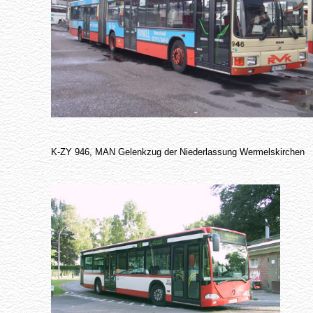
K-ZY 946, MAN Gelenkzug der Niederlassung Wermelskirchen