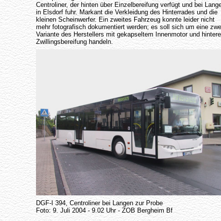
Centroliner, der hinten über Einzelbereifung verfügt und bei Lang
in Elsdorf fuhr. Markant die Verkleidung des Hinterrades und die
kleinen Scheinwerfer. Ein zweites Fahrzeug konnte leider nicht
mehr fotografisch dokumentiert werden; es soll sich um eine zwe
Variante des Herstellers mit gekapseltem Innenmotor und hintere
Zwillingsbereifung handeln.
DGF-I 394, Centroliner bei Langen zur Probe
Foto: 9. Juli 2004 - 9.02 Uhr - ZOB Bergheim Bf