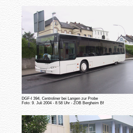
DGF-I 394, Centroliner bei Langen zur Probe
Foto: 9. Juli 2004 - 8.58 Uhr - ZOB Bergheim Bf