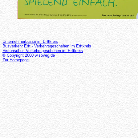
Unternehmerbusse im Erftkreis
Busverkehr Erft - Verkehrsgeschehen im Erftkreis
Historisches Verkehrsgeschehen im Erftkreis
© Copyright 2000 wisoveg.de
Zur Homepage