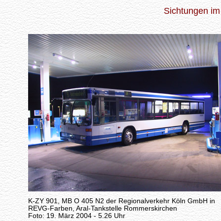
Sichtungen im
K-ZY 901, MB O 405 N2 der Regionalverkehr Köln GmbH in
REVG-Farben, Aral-Tankstelle Rommerskirchen
Foto: 19. März 2004 - 5.26 Uhr