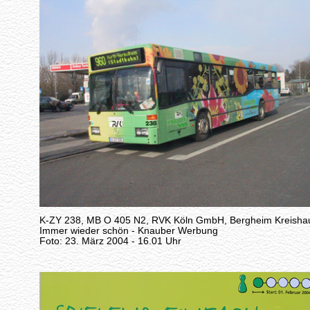
K-ZY 238, MB O 405 N2, RVK Köln GmbH, Bergheim Kreisha
Immer wieder schön - Knauber Werbung
Foto: 23. März 2004 - 16.01 Uhr