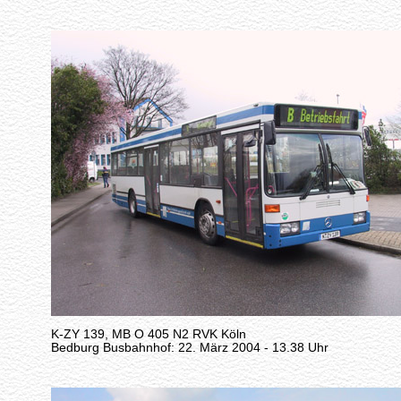
K-ZY 139, MB O 405 N2 RVK Köln
Bedburg Busbahnhof: 22. März 2004 - 13.38 Uhr