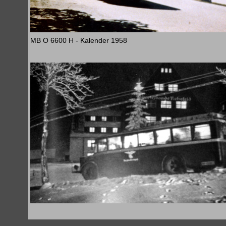
MB O 6600 H - Kalender 1958