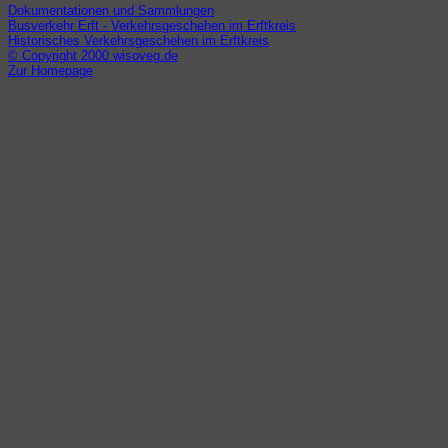
Dokumentationen und Sammlungen
Busverkehr Erft - Verkehrsgeschehen im Erftkreis
Historisches Verkehrsgeschehen im Erftkreis
© Copyright 2000 wisoveg.de
Zur Homepage