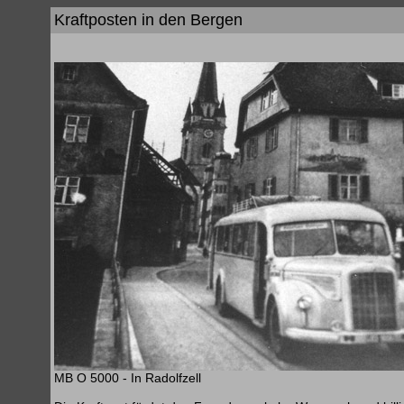
Kraftposten in den Bergen
MB O 5000 - In Radolfzell