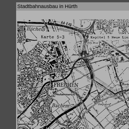
Stadtbahnausbau in Hürth