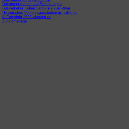
Dokumentationen und Sammlungen
Busverkehre Kölner Landkreis 70er -90er
Historisches Verkehrsgeschehen im Erftkreis
© Copyright 2006 wisoveg.de
Zur Homepage