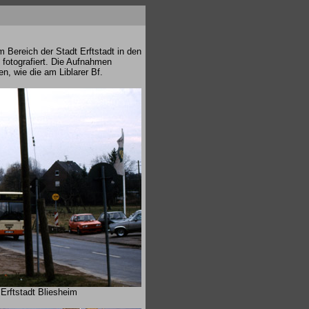
 Bereich der Stadt Erftstadt in den
 fotografiert. Die Aufnahmen
en, wie die am Liblarer Bf.
rftstadt Bliesheim