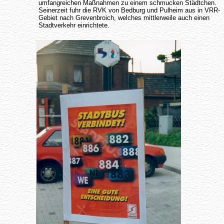
umfangreichen Maßnahmen zu einem schmucken Städtchen.
Seinerzeit fuhr die RVK von Bedburg und Pulheim aus in VRR-
Gebiet nach Grevenbroich, welches mittlerweile auch einen
Stadtverkehr einrichtete.