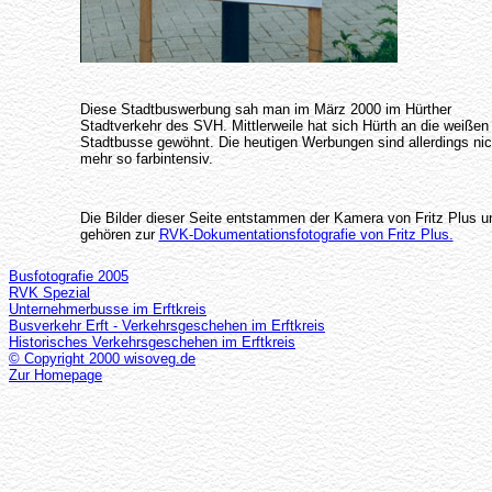
Diese Stadtbuswerbung sah man im März 2000 im Hürther
Stadtverkehr des SVH. Mittlerweile hat sich Hürth an die weißen
Stadtbusse gewöhnt. Die heutigen Werbungen sind allerdings nic
mehr so farbintensiv.
Die Bilder dieser Seite entstammen der Kamera von Fritz Plus u
gehören zur
RVK-Dokumentationsfotografie von Fritz Plus.
Busfotografie 2005
RVK Spezial
Unternehmerbusse im Erftkreis
Busverkehr Erft - Verkehrsgeschehen im Erftkreis
Historisches Verkehrsgeschehen im Erftkreis
© Copyright 2000 wisoveg.de
Zur Homepage