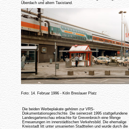
Überdach und altem Taxistand.
Foto: 14. Februar 1996 - Köln Breslauer Platz
Die beiden Werbeplakate gehören zur VRS-
Dokumentationsgeschichte. Die seinerzeit 1995 stattgefundene
Landesgartenschau erbrachte für Grevenbroich eine Menge
Erneuerungen im innerstädtischen Verkehrsbild. Die ehemalige
Kreisstadt litt unter unsanierten Stadtteilen und wurde durch die