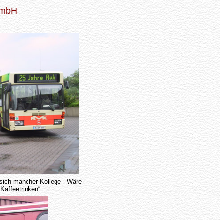
GmbH
 sich mancher Kollege - Wäre
Kaffeetrinken“