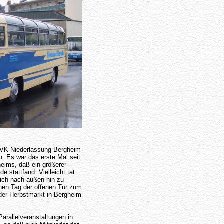
 RVK Niederlassung Bergheim
. Es war das erste Mal seit
eims, daß ein größerer
de stattfand. Vielleicht tat
ich nach außen hin zu
inen Tag der offenen Tür zum
der Herbstmarkt in Bergheim
arallelveranstaltungen in