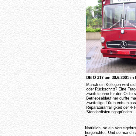
DB O 317 am 30.6.2001 in
Manch ein Kollegen wird sich
oder Rückschritt? Eine Frag
zweifelsohne für den Oldie 
Betriebsablauf her dürfte ma
zweiteilige Türen entschlos
Reparaturanfälligkeit der 4-T
Standardisierungsgründen.
Natürlich, so ein Vorzeigebu
hergerichtet. Und so manch 