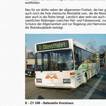
wohlfühlen.
Neu für sie dürfte neben der allgemeinen Freiheit, die hier gi
auch noch die freie rheinische Mentalität sein, die die Me
aber auch in die Reihe bringt. Letztlich aber wohl wie auch 
natürlichen Reibungen zwischen Hof- und Fahrpersonal, z
Schutze der Allgemeinheit und zur Regelung und Harmonis
der Betriebsabläufe beiträgt.
K - ZY 248 - Haltestelle Kreishaus