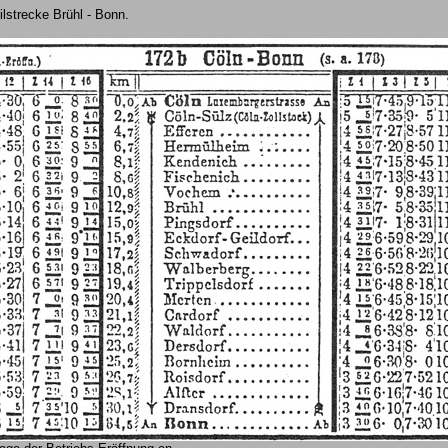
lstrecke Brühl - Bonn.