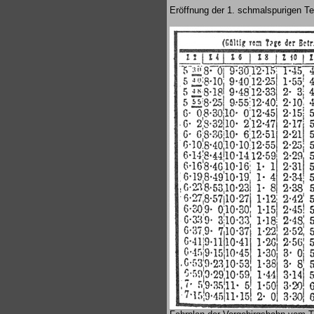
Eröffnung der 1. schmalspurigen Tei