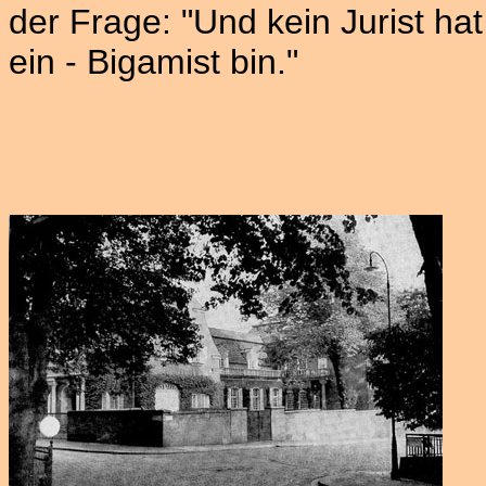
der Frage: "Und kein Jurist hat
ein - Bigamist bin."