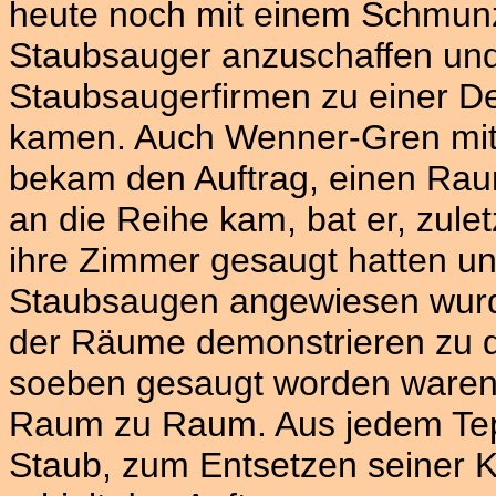
heute noch mit einem Schmunz
Staubsauger anzuschaffen und
Staubsaugerfirmen zu einer Dem
kamen. Auch Wenner-Gren mit 
bekam den Auftrag, einen Ra
an die Reihe kam, bat er, zulet
ihre Zimmer gesaugt hatten 
Staubsaugen angewiesen wurde
der Räume demonstrieren zu d
soeben gesaugt worden waren.
Raum zu Raum. Aus jedem Tepp
Staub, zum Entsetzen seiner 