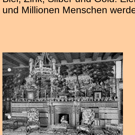
und Millionen Menschen werden