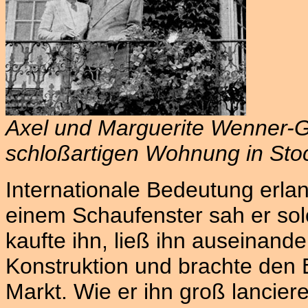
Axel und Marguerite Wenner-G
schloßartigen Wohnung in Sto
Internationale Bedeutung erlan
einem Schaufenster sah er sol
kaufte ihn, ließ ihn auseinan
Konstruktion und brachte den 
Markt. Wie er ihn groß lanciere