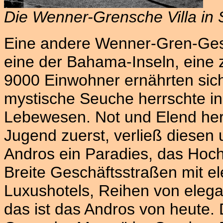
Die Wenner-Grensche Villa in
Eine andere Wenner-Gren-Gesc
eine der Bahama-Inseln, eine z
9000 Einwohner ernährten sich
mystische Seuche herrschte in
Lebewesen. Not und Elend her
Jugend zuerst, verließ diesen u
Andros ein Paradies, das Hoch
Breite Geschäftsstraßen mit e
Luxushotels, Reihen von elega
das ist das Andros von heute