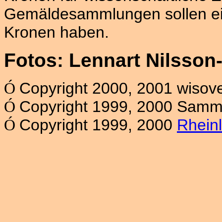
Gemäldesammlungen sollen ein
Kronen haben.
Fotos: Lennart Nilsson-
Copyright 2000, 2001 wisov
Ó
Copyright 1999, 2000 Samm
Ó
Copyright 1999, 2000
Rhein
Ó