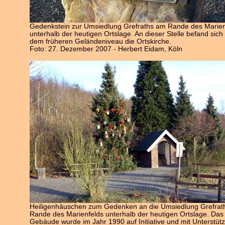
Gedenkstein zur Umsiedlung Grefraths am Rande des Marien
unterhalb der heutigen Ortslage. An dieser Stelle befand sich
dem früheren Geländeniveau die Ortskirche.
Foto: 27. Dezember 2007 - Herbert Eidam, Köln
Heiligenhäuschen zum Gedenken an die Umsiedlung Grefrat
Rande des Marienfelds unterhalb der heutigen Ortslage. Das
Gebäude wurde im Jahr 1990 auf Initiative und mit Unterstüt