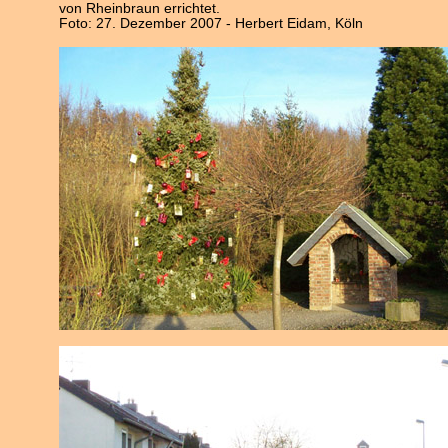
von Rheinbraun errichtet.
Foto: 27. Dezember 2007 - Herbert Eidam, Köln