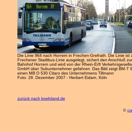
Die Linie 964 nach Horrem in Frechen-Grefrath. Die Linie ist 
Frechener Stadtbus-Linie ausgelegt, sichert den Anschluß z
Bahnhof Horrem und wird von der Rhein-Erft Verkehrsgesells
GmbH über Subunternehmer gefahren. Das Bild zeigt BM-T 
einen MB O 530 Citaro des Unternehmens Tillmann
Foto: 28. Dezember 2007 - Herbert Eidam, Köln
zurück nach koelnland.de
©
co