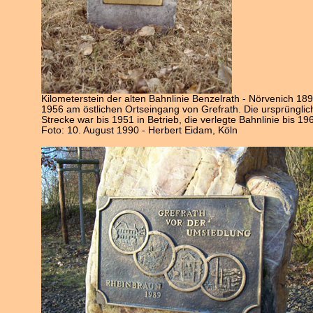
Kilometerstein der alten Bahnlinie Benzelrath - Nörvenich 18
1956 am östlichen Ortseingang von Grefrath. Die ursprünglic
Strecke war bis 1951 in Betrieb, die verlegte Bahnlinie bis 19
Foto: 10. August 1990 - Herbert Eidam, Köln