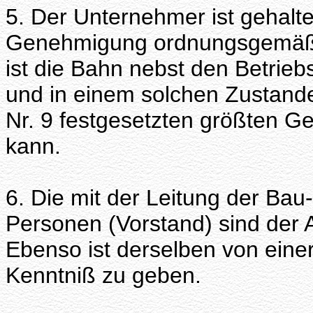
5. Der Unternehmer ist gehalte
Genehmigung ordnungsgemäßi
ist die Bahn nebst den Betrieb
und in einem solchen Zustande 
Nr. 9 festgesetzten größten G
kann.
6. Die mit der Leitung der Bau
Personen (Vorstand) sind der 
Ebenso ist derselben von eine
Kenntniß zu geben.