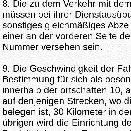
8. Die zu dem Verkehr mit de
müssen bei ihrer Dienstausübu
sonstiges gleichmäßiges Abzei
einer an der vorderen Seite d
Nummer versehen sein.
9. Die Geschwindigkeit der Fah
Bestimmung für sich als beson
innerhalb der ortschaften 10,
auf denjenigen Strecken, wo 
belegen ist, 30 Kilometer in de
übrigen wird die Einrichtung de