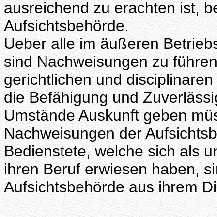
ausreichend zu erachten ist, 
Aufsichtsbehörde.
Ueber alle im äußeren Betrieb
sind Nachweisungen zu führen, 
gerichtlichen und disciplinare
die Befähigung und Zuverlässig
Umstände Auskunft geben müss
Nachweisungen der Aufsichtsb
Bedienstete, welche sich als u
ihren Beruf erwiesen haben, si
Aufsichtsbehörde aus ihrem Di