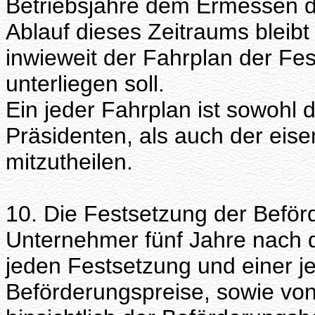
Betriebsjahre dem Ermessen 
Ablauf dieses Zeitraums bleib
inwieweit der Fahrplan der Fes
unterliegen soll.
Ein jeder Fahrplan ist sowohl
Präsidenten, als auch der eis
mitzutheilen.
10. Die Festsetzung der Beför
Unternehmer fünf Jahre nach d
jeden Festsetzung und einer 
Beförderungspreise, sowie vo