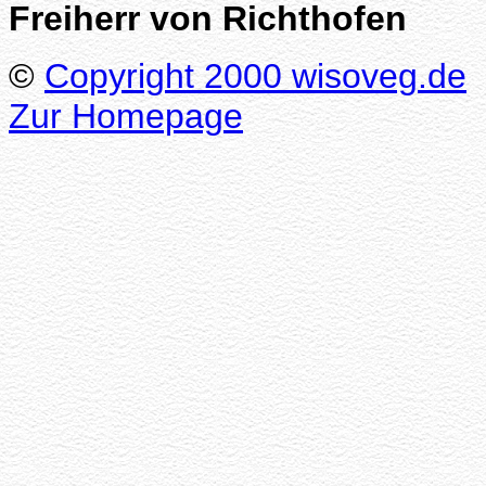
Freiherr von Richthofen
©
Copyright 2000 wisoveg.de
Zur Homepage