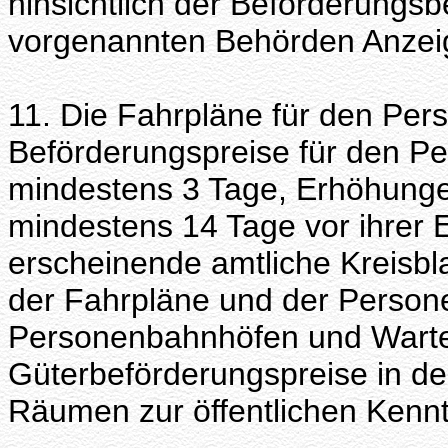
hinsichtlich der Beförderungsb
vorgenannten Behörden Anzeig
11. Die Fahrpläne für den Per
Beförderungspreise für den Pe
mindestens 3 Tage, Erhöhunge
mindestens 14 Tage vor ihrer 
erscheinende amtliche Kreisbl
der Fahrpläne und der Person
Personenbahnhöfen und Warte
Güterbeförderungspreise in de
Räumen zur öffentlichen Kennt