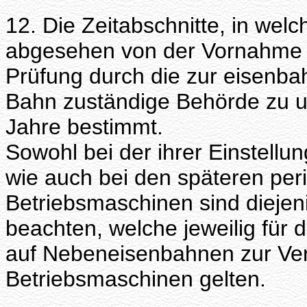
12. Die Zeitabschnitte, in wel
abgesehen von der Vornahme 
Prüfung durch die zur eisenba
Bahn zuständige Behörde zu un
Jahre bestimmt.
Sowohl bei der ihrer Einstellu
wie auch bei den späteren per
Betriebsmaschinen sind diejen
beachten, welche jeweilig für
auf Nebeneisenbahnen zur 
Betriebsmaschinen gelten.