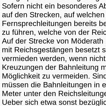
Sofern nicht ein besonderes Ab
auf den Strecken, auf welchen
Fernsprechleitungen bereits be
zu führen, welche von der Reich
Auf der Strecke von Möderath 
mit Reichsgestängen besetzt s
vermieden werden, wenn nicht
Kreuzungen der Bahnleitung mi
Möglichkeit zu vermeiden. Sin
müssen die Bahnleitungen in 
Meter unter den Reichsleitung
Ueber sich etwa sonst bezügli