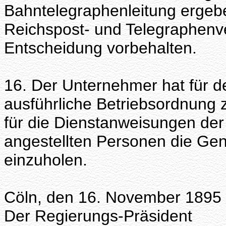
Bahntelegraphenleitung ergebe
Reichspost- und Telegraphenv
Entscheidung vorbehalten.
16. Der Unternehmer hat für 
ausführliche Betriebsordnung z
für die Dienstanweisungen der
angestellten Personen die Ge
einzuholen.
Cöln, den 16. November 1895
Der Regierungs-Präsident