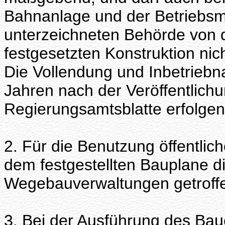
Bahnanlage und der Betriebsm
unterzeichneten Behörde von 
festgesetzten Konstruktion ni
Die Vollendung und Inbetrieb
Jahren nach der Veröffentlic
Regierungsamtsblatte erfolgen
2. Für die Benutzung öffentli
dem festgestellten Bauplane d
Wegebauverwaltungen getrof
3. Bei der Ausführung des Bau