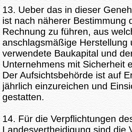
13. Ueber das in dieser Gen
ist nach näherer Bestimmung 
Rechnung zu führen, aus welch
anschlagsmäßige Herstellung 
verwendete Baukapital und der
Unternehmens mit Sicherheit 
Der Aufsichtsbehörde ist auf 
jährlich einzureichen und Ein
gestatten.
14. Für die Verpflichtungen d
Landesvertheidigung sind die V